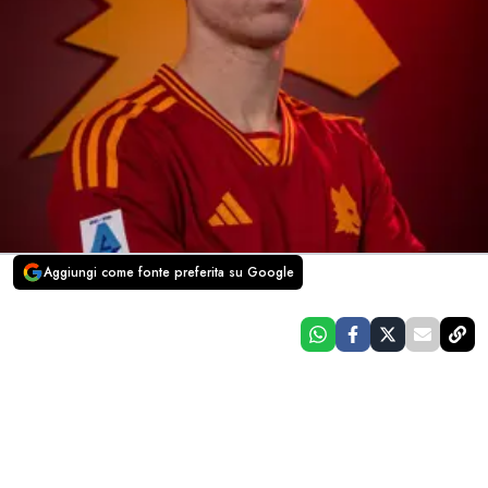
Aggiungi come fonte preferita su Google