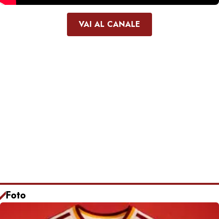
VAI AL CANALE
Foto