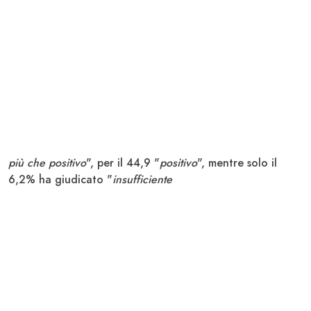
più che positivo
", per il 44,9 "
positivo
", mentre solo il
6,2% ha giudicato "
insufficiente