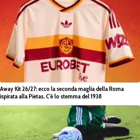
Away Kit 26/27: ecco la seconda maglia della Roma
ispirata alla Pietas. C'è lo stemma del 1938