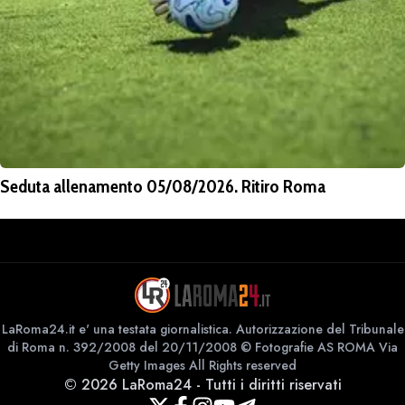
Seduta allenamento 05/08/2026. Ritiro Roma
LaRoma24.it e' una testata giornalistica. Autorizzazione del Tribunale
di Roma n. 392/2008 del 20/11/2008 © Fotografie AS ROMA Via
Getty Images All Rights reserved
©
2026
LaRoma24
-
Tutti i diritti riservati