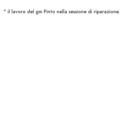
" il lavoro del gm Pinto nella sessione di riparazione.