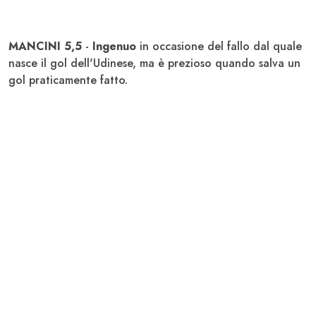
MANCINI 5,5
-
Ingenuo
in occasione del fallo dal quale
nasce il gol dell'Udinese, ma è prezioso quando salva un
gol praticamente fatto.