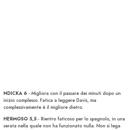
NDICKA 6
- Migliora con il passare dei minuti dopo un
inizio complesso. Fatica a leggere Davis, ma
complessivamente è il migliore dietro.
HERMOSO 5,5
- Rientro faticoso per lo spagnolo, in una
serata nella quale non ha funzionato nulla. Non si lega