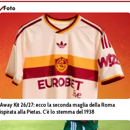
Foto
Away Kit 26/27: ecco la seconda maglia della Roma
ispirata alla Pietas. C'è lo stemma del 1938