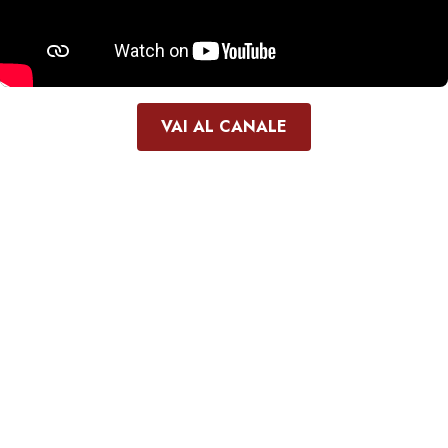
VAI AL CANALE