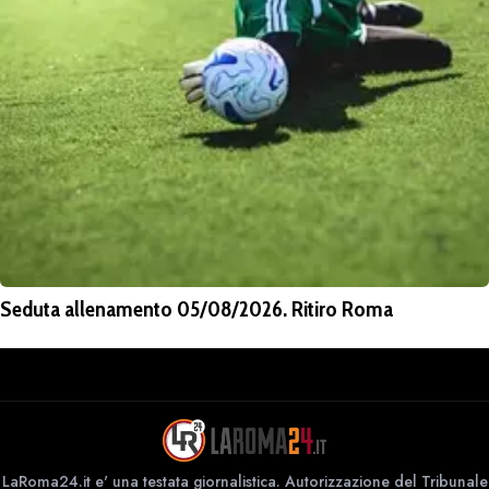
Seduta allenamento 05/08/2026. Ritiro Roma
LaRoma24.it e' una testata giornalistica. Autorizzazione del Tribunale