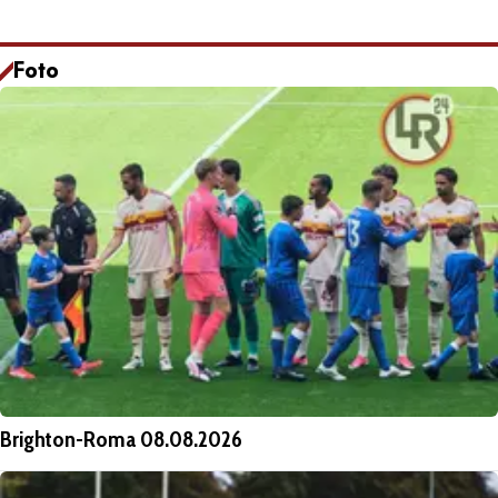
Foto
Brighton-Roma 08.08.2026