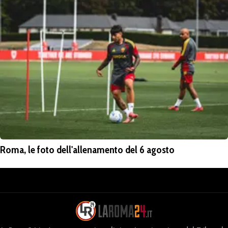
Roma, le foto dell'allenamento del 6 agosto