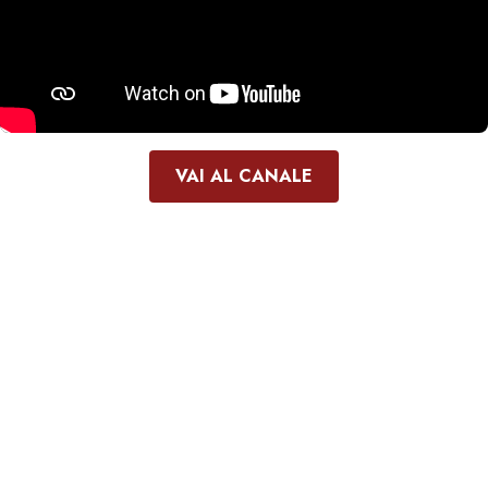
VAI AL CANALE