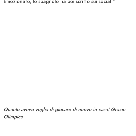
Emozionato, lo spagnolo ha poi scritto sui social "
Quanto avevo voglia di giocare di nuovo in casa! Grazie
Olimpico