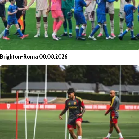
Brighton-Roma 08.08.2026