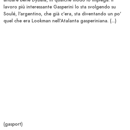
lavoro più interessante Gasperini lo sta svolgendo su
Soulé
, l'argentino, che già c'era, sta diventando un po'
quel che era Lookman nell'Atalanta gasperiniana. (...)
(gasport)