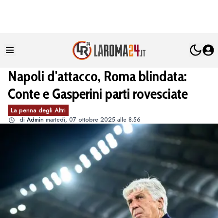
Napoli d'attacco, Roma blindata:
Conte e Gasperini parti rovesciate
La penna degli Altri
di
Admin
martedì, 07 ottobre 2025 alle 8:56