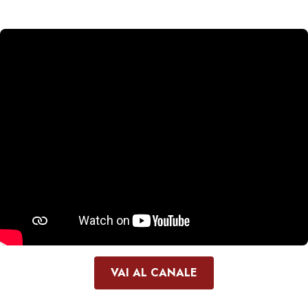
VAI AL CANALE