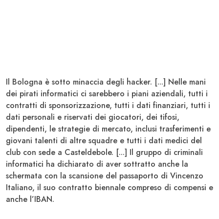
Il
Bologna
è sotto minaccia degli hacker. [...] Nelle mani
dei pirati informatici ci sarebbero i piani aziendali, tutti i
contratti di sponsorizzazione, tutti i dati finanziari, tutti i
dati personali e riservati dei giocatori, dei tifosi,
dipendenti, le strategie di mercato, inclusi trasferimenti e
giovani talenti di altre squadre e tutti i dati medici del
club con sede a Casteldebole. [...] Il gruppo di criminali
informatici ha dichiarato di aver sottratto anche la
schermata con la scansione del passaporto di Vincenzo
Italiano, il suo contratto biennale compreso di compensi e
anche l’IBAN.