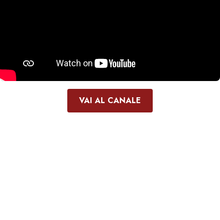
VAI AL CANALE