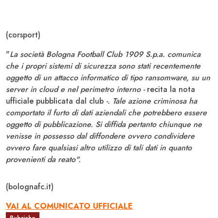
(corsport)
"
La società Bologna Football Club 1909 S.p.a. comunica
che i propri sistemi di sicurezza sono stati recentemente
oggetto di un attacco informatico di tipo ransomware, su un
server in cloud e nel perimetro interno -
recita la nota
ufficiale pubblicata dal club
-. Tale azione criminosa ha
comportato il furto di dati aziendali che potrebbero essere
oggetto di pubblicazione. Si diffida pertanto chiunque ne
venisse in possesso dal diffondere ovvero condividere
ovvero fare qualsiasi altro utilizzo di tali dati in quanto
provenienti da reato".
(bolognafc.it)
VAI AL COMUNICATO UFFICIALE
Rubriche