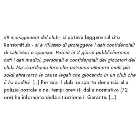
«Il management del club
- si poteva leggere sul sito
RansomHub -
si è rifiutato di proteggere i dati confidenziali
di calciatori e sponsor. Perciò in 2 giorni pubblicheremo
tutti i dati medici, personali e confidenziali dei giocatori del
club. Ma ricordiamo loro che potranno ottenere molti più
soldi attraverso le cause legali che giocando in un club che
li ha traditi»
. [...] Per ora il club ha sporto denuncia alla
polizia postale e nei tempi previsti dalla normativa (72
ore) ha informato della situazione il Garante. [...]