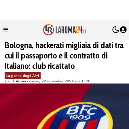
Bologna, hackerati migliaia di dati tra
cui il passaporto e il contratto di
Italiano: club ricattato
La penna degli Altri
di
Admin
venerdì, 29 novembre 2024 alle 11:20