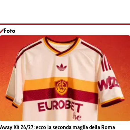
Foto
Away Kit 26/27: ecco la seconda maglia della Roma