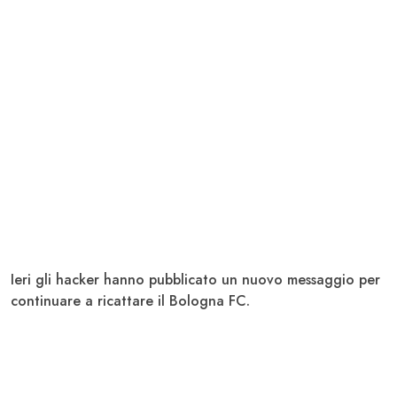
Ieri gli hacker hanno pubblicato un nuovo messaggio per
continuare a ricattare il Bologna FC.