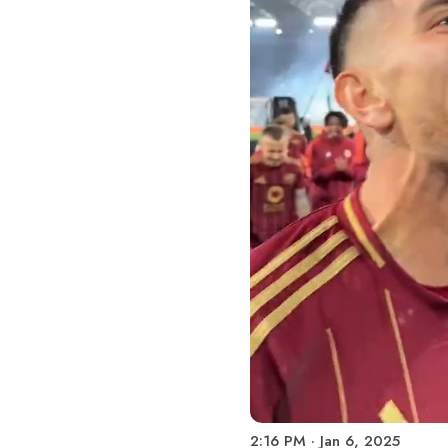
2:16 PM · Jan 6, 2025