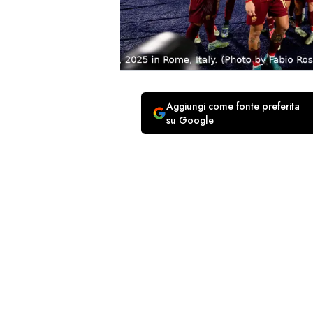
Aggiungi come fonte preferita
su Google