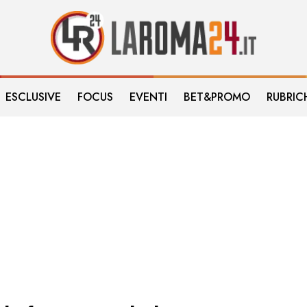
ESCLUSIVE
FOCUS
EVENTI
BET&PROMO
RUBRIC