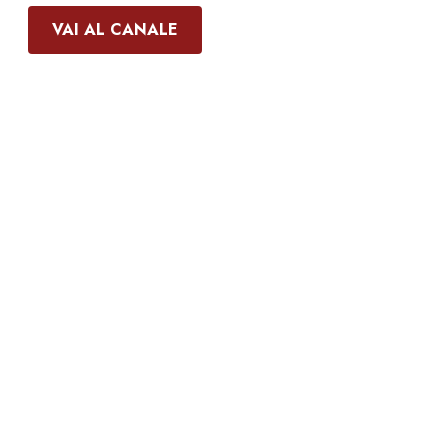
VAI AL CANALE