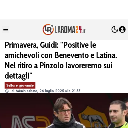
Primavera, Guidi: "Positive le
amichevoli con Benevento e Latina.
Nel ritiro a Pinzolo lavoreremo sui
dettagli"
Settore giovanile
di
Admin
sabato, 26 luglio 2025 alle 21:55