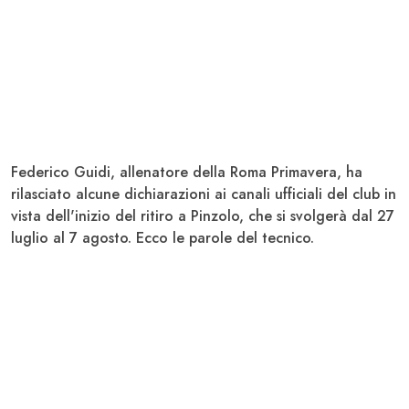
Federico
Guidi
, allenatore della
Roma Primavera
, ha
rilasciato alcune dichiarazioni ai canali ufficiali del club in
vista dell'inizio del ritiro a Pinzolo, che si svolgerà dal 27
luglio al 7 agosto. Ecco le parole del tecnico.