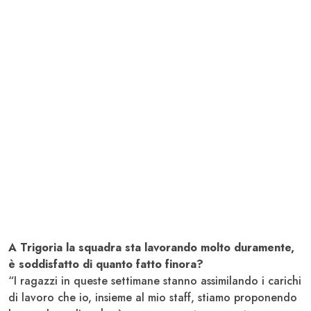
A Trigoria la squadra sta lavorando molto duramente,
è soddisfatto di quanto fatto finora?
“I ragazzi in queste settimane stanno assimilando i carichi
di lavoro che io, insieme al mio staff, stiamo proponendo