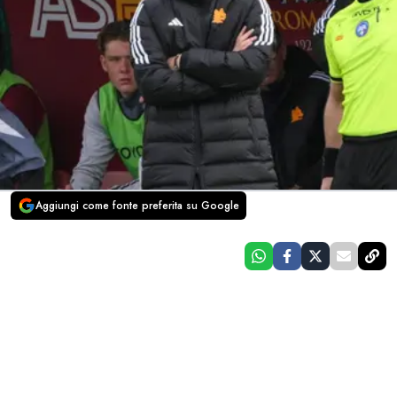
Aggiungi come fonte preferita su Google