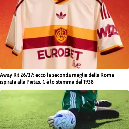
Away Kit 26/27: ecco la seconda maglia della Roma
ispirata alla Pietas. C'è lo stemma del 1938