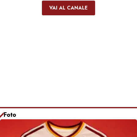
VAI AL CANALE
Foto