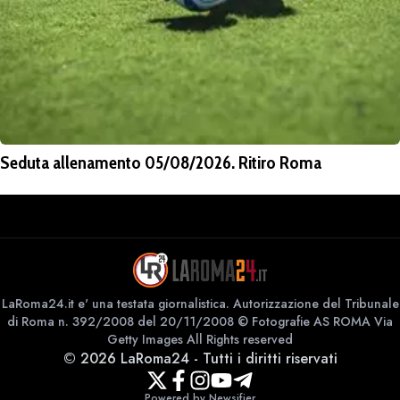
Seduta allenamento 05/08/2026. Ritiro Roma
LaRoma24.it e' una testata giornalistica. Autorizzazione del Tribunale
di Roma n. 392/2008 del 20/11/2008 © Fotografie AS ROMA Via
Getty Images All Rights reserved
©
2026
LaRoma24
-
Tutti i diritti riservati
Powered by Newsifier