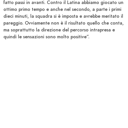
fatto passi in avanti. Contro il Latina abbiamo giocato un
ottimo primo tempo e anche nel secondo, a parte i primi
dieci minuti, la squadra si è imposta e avrebbe meritato il
pareggio. Ovviamente non è il risultato quello che conta,
ma soprattutto la direzione del percorso intrapresa e
quindi le sensazioni sono molto positive”.