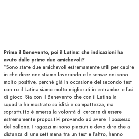
Prima il Benevento, poi il Latina: che indicazioni ha
avuto dalle prime due amichevoli?
“Sono state due amichevoli estremamente utili per capire
in che direzione stiamo lavorando e le sensazioni sono
molto positive, perché già in occasione del secondo test
contro il Latina siamo molto migliorati in entrambe le fasi
di gioco. Sia con il Benevento che con il Latina la
squadra ha mostrato solidità e compattezza, ma
soprattutto è emersa la volontà di cercare di essere
estremamente propositivi provando ad avere il possesso
del pallone. I ragazzi mi sono piaciuti e devo dire che a
distanza di una settimana tra un test e l’altro, hanno