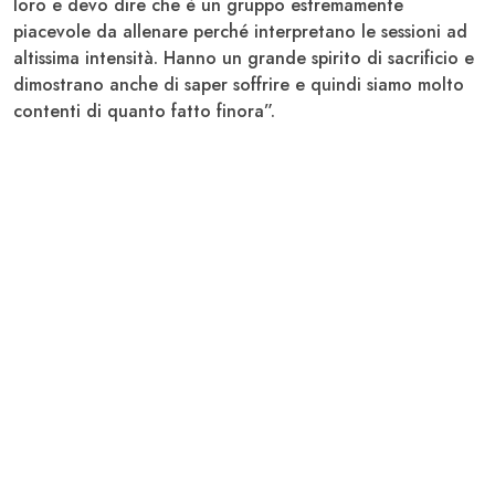
loro e devo dire che è un gruppo estremamente
piacevole da allenare perché interpretano le sessioni ad
altissima intensità. Hanno un grande spirito di sacrificio e
dimostrano anche di saper soffrire e quindi siamo molto
contenti di quanto fatto finora”.