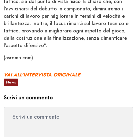
tattico, sia dal punto di vista fisico. È chiaro che, con
l’avvicinarsi del debutto in campionato, diminuiremo i
carichi di lavoro per migliorare in termini di velocità e
brillantezza. Inoltre, il focus rimarrà sul lavoro tecnico e
tattico, provando a migliorare ogni aspetto del gioco,
dalla costruzione alla finalizzazione, senza dimenticare
l’aspetto difensivo”.
(asroma.com)
VAI ALL'INTERVISTA ORIGINALE
News
Scrivi un commento