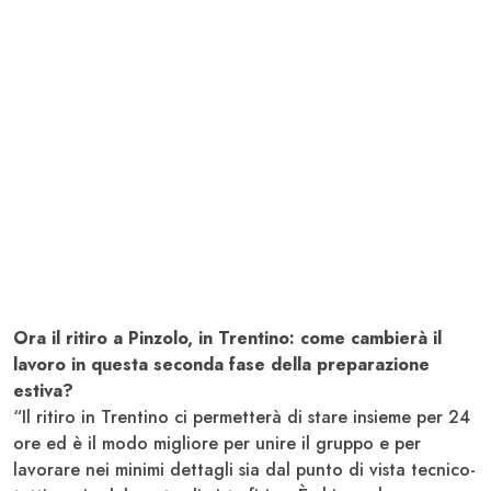
Ora il ritiro a Pinzolo, in Trentino: come cambierà il
lavoro in questa seconda fase della preparazione
estiva?
“Il ritiro in Trentino ci permetterà di stare insieme per 24
ore ed è il modo migliore per unire il gruppo e per
lavorare nei minimi dettagli sia dal punto di vista tecnico-