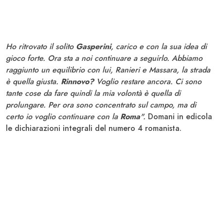
Ho ritrovato il solito
Gasperini
, carico e con la sua idea di
gioco forte. Ora sta a noi continuare a seguirlo. Abbiamo
raggiunto un equilibrio con lui, Ranieri e Massara, la strada
è quella giusta.
Rinnovo?
Voglio restare ancora. Ci sono
tante cose da fare quindi la mia volontà è quella di
prolungare. Per ora sono concentrato sul campo, ma di
certo io voglio continuare con la
Roma
".
Domani in edicola
le dichiarazioni integrali del numero 4 romanista.