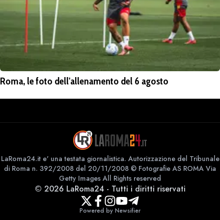
Roma, le foto dell'allenamento del 6 agosto
LaRoma24.it e' una testata giornalistica. Autorizzazione del Tribunale
di Roma n. 392/2008 del 20/11/2008 © Fotografie AS ROMA Via
Getty Images All Rights reserved
©
2026
LaRoma24
-
Tutti i diritti riservati
Powered by Newsifier