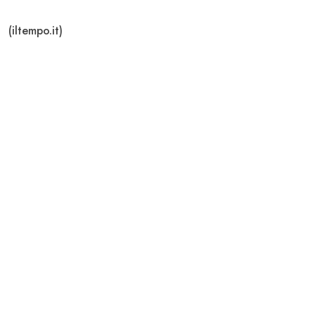
(iltempo.it)