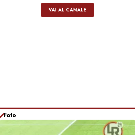
VAI AL CANALE
Foto