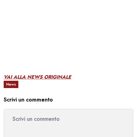
VAI ALLA NEWS ORIGINALE
News
Scrivi un commento