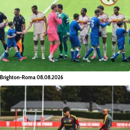
Brighton-Roma 08.08.2026