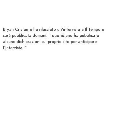
Bryan Cristante
ha rilasciato un'intervista a Il Tempo e
sarà pubblicata domani. Il quotidiano ha pubblicato
alcune dichiarazioni sul proprio sito per anticipare
l'intervista: "