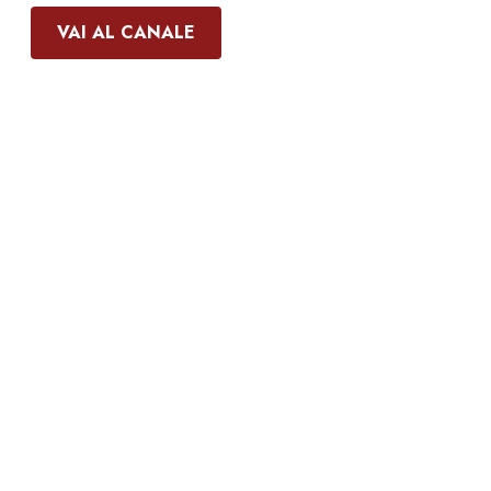
VAI AL CANALE