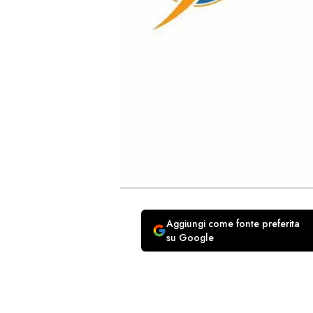
Aggiungi come fonte preferita
su Google