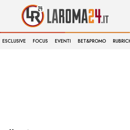
ESCLUSIVE
FOCUS
EVENTI
BET&PROMO
RUBRIC