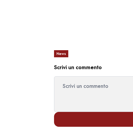
News
Scrivi un commento