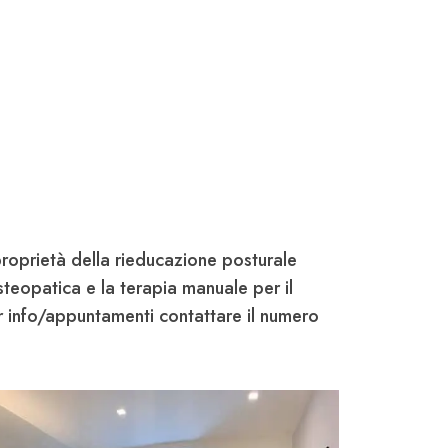
proprietà della rieducazione posturale
teopatica e la terapia manuale per il
er info/appuntamenti contattare il numero