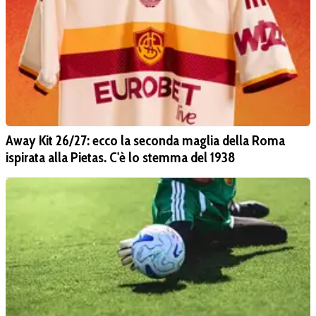
Away Kit 26/27: ecco la seconda maglia della Roma
ispirata alla Pietas. C'è lo stemma del 1938