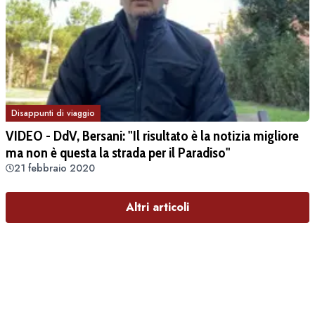
Disappunti di viaggio
VIDEO - DdV, Bersani: "Il risultato è la notizia migliore
ma non è questa la strada per il Paradiso"
21 febbraio 2020
Altri articoli