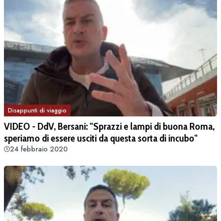
Disappunti di viaggio
VIDEO - DdV, Bersani: "Sprazzi e lampi di buona Roma,
speriamo di essere usciti da questa sorta di incubo"
24 febbraio 2020