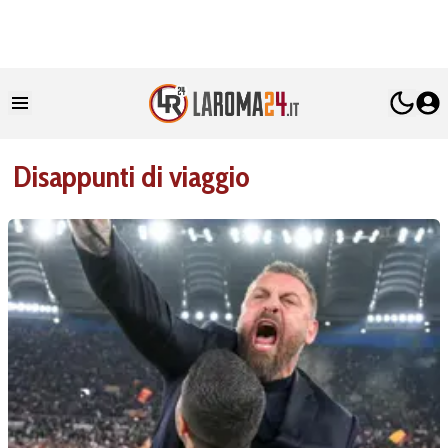
Disappunti di viaggio