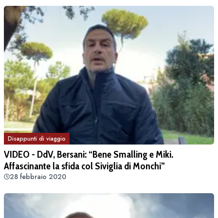
Disappunti di viaggio
VIDEO - DdV, Bersani: “Bene Smalling e Miki.
Affascinante la sfida col Siviglia di Monchi”
28 febbraio 2020