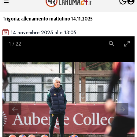
Trigoria: allenamento mattutino 14.11.2025
14 novembre 2025 alle 13:05
1
/
22