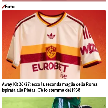
Foto
Away Kit 26/27: ecco la seconda maglia della Roma
ispirata alla Pietas. C'è lo stemma del 1938