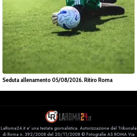
Seduta allenamento 05/08/2026. Ritiro Roma
LaRoma24.it e' una testata giornalistica. Autorizzazione del Tribunale
di Roma n. 392/2008 del 20/11/2008 © Fotografie AS ROMA Via